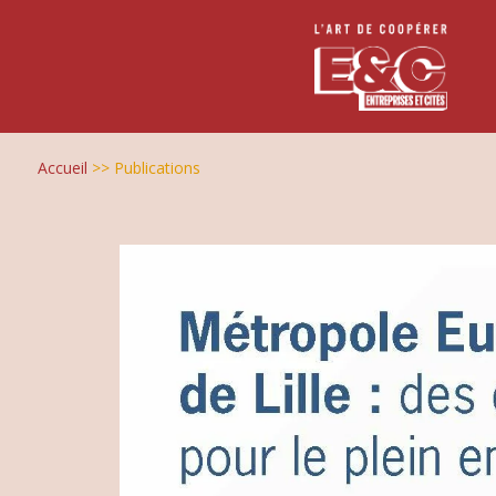
Accueil
>>
Publications