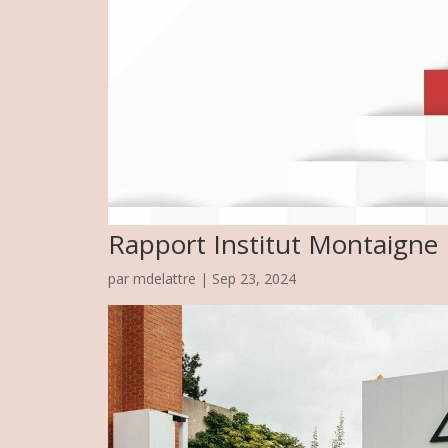
Rapport Institut Montaigne
par
mdelattre
|
Sep 23, 2024