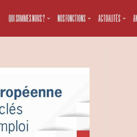
QUI SOMMES NOUS ?
NOS FONCTIONS
ACTUALITÉS
A