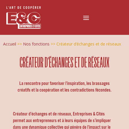
Accueil
>>
Nos fonctions
>>
Créateur d’échanges et de réseaux
CRÉATEUR D’ÉCHANGES ET DE RÉSEAUX
La rencontre pour favoriser l’inspiration, les brassages
créatifs et la coopération et les contradictions fécondes.
Créateur d’échanges et de réseaux, Entreprises & Cités
permet aux entrepreneurs et à leurs équipes de s’impliquer
dans une dynamique collective qui génère de l’impact sur le