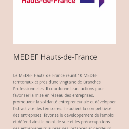
MEDEF Hauts-de-France
Le MEDEF Hauts-de-France réunit 10 MEDEF
territoriaux et près d’une vingtaine de Branches
Professionnelles. Il coordonne leurs actions pour
favoriser la mise en réseau des entreprises,
promouvoir la solidarité entrepreneuriale et développer
l’attractivité des territoires. Il soutient la compétitivité
des entreprises, favorise le développement de l’emploi
et défend ainsi le point de vue et les préoccupations
des entrepreneurs auprès des instances et décideurs