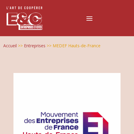
Accueil
>>
Entreprises
>>
MEDEF Hauts-de-France