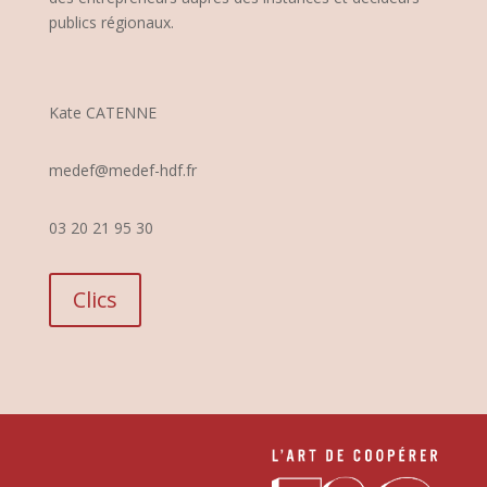
publics régionaux.
Kate CATENNE
medef@medef-hdf.fr
03 20 21 95 30
Clics