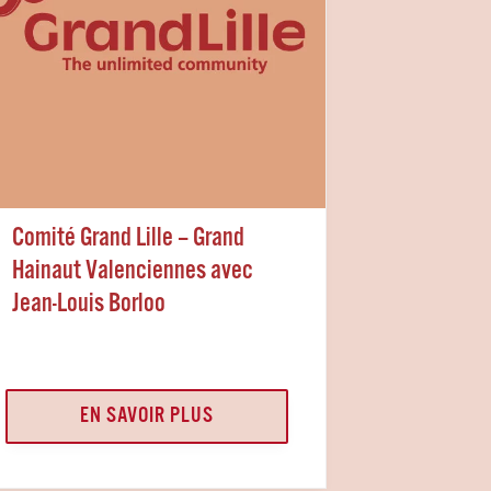
Comité Grand Lille – Grand
Hainaut Valenciennes avec
Jean-Louis Borloo
EN SAVOIR PLUS