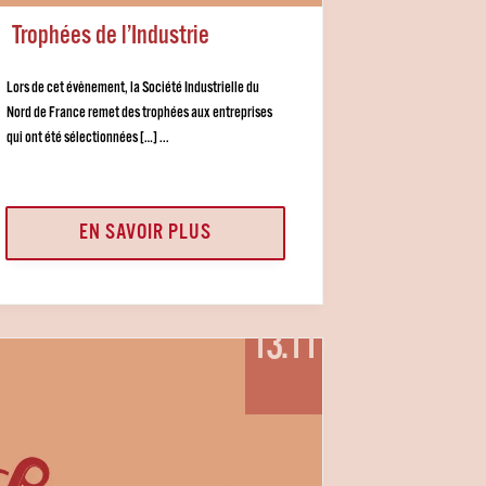
Trophées de l’Industrie
Lors de cet évènement, la Société Industrielle du
Nord de France remet des trophées aux entreprises
qui ont été sélectionnées […] ...
EN SAVOIR PLUS
13.11