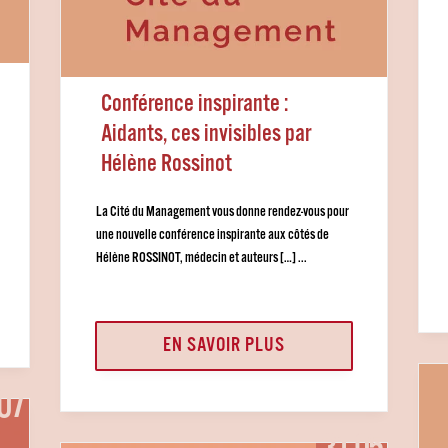
Conférence inspirante :
Aidants, ces invisibles par
Hélène Rossinot
La Cité du Management vous donne rendez-vous pour
une nouvelle conférence inspirante aux côtés de
Hélène ROSSINOT, médecin et auteurs […] ...
EN SAVOIR PLUS
.07