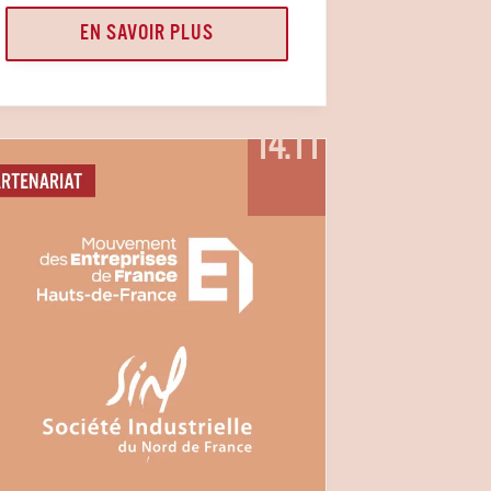
EN SAVOIR PLUS
14.11