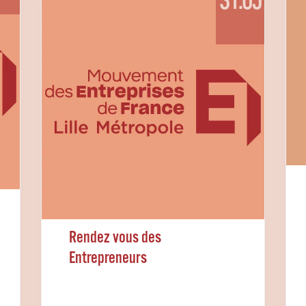
31.05
Rendez vous des
Entrepreneurs