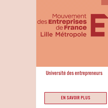
Université des entrepreneurs
EN SAVOIR PLUS