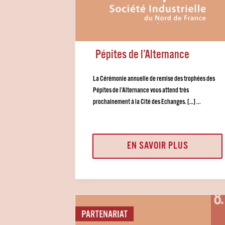
Pépites de l’Alternance
La Cérémonie annuelle de remise des trophées des
Pépites de l’Alternance vous attend très
prochainement à la Cité des Echanges. […] ...
EN SAVOIR PLUS
8