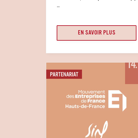
...
EN SAVOIR PLUS
14.