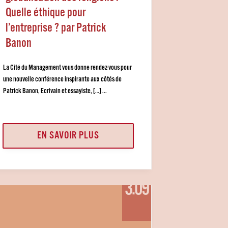
Quelle éthique pour
l’entreprise ? par Patrick
Banon
La Cité du Management vous donne rendez-vous pour
une nouvelle conférence inspirante aux côtés de
Patrick Banon, Ecrivain et essayiste, […] ...
EN SAVOIR PLUS
3.09